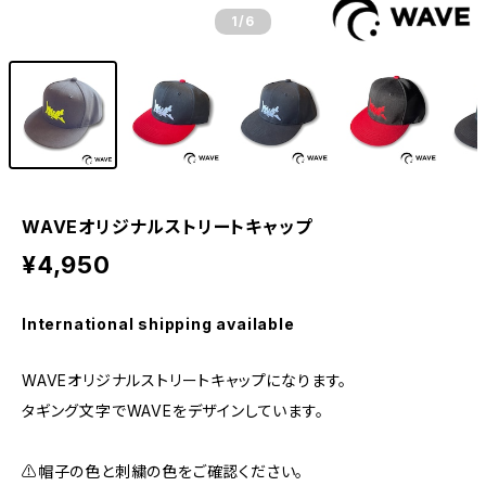
1
/6
WAVEオリジナルストリートキャップ
¥4,950
International shipping available
WAVEオリジナルストリートキャップになります。
タギング文字でWAVEをデザインしています。
⚠️帽子の色と刺繍の色をご確認ください。