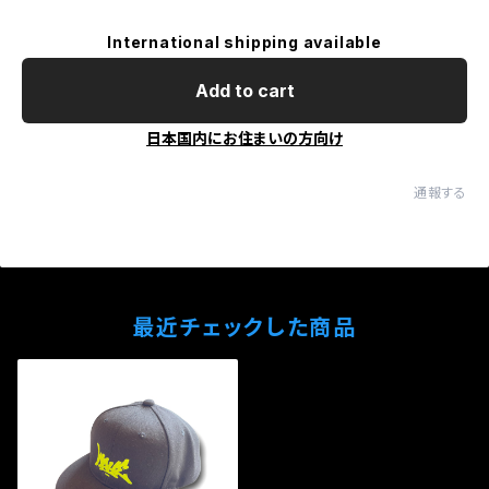
International shipping available
Add to cart
日本国内にお住まいの方向け
通報する
最近チェックした商品