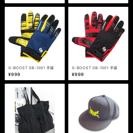
G-BOOST GB-1001 手袋
G-BOOST GB-1001 手袋
¥999
¥999