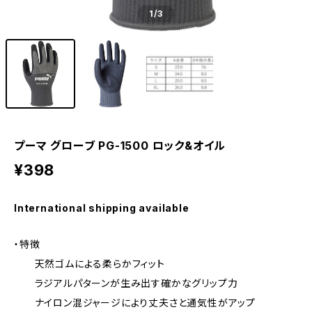
1
/3
プーマ グローブ PG-1500 ロック&オイル
¥398
International shipping available
・特徴
天然ゴムによる柔らかフィット
ラジアルパターンが生み出す確かなグリップ力
ナイロン混ジャージにより丈夫さと通気性がアップ