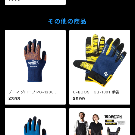
その他の商品
プーマ グローブ PG-1300 ロッ
G-BOOST GB-1001 手袋
クアンドフィット
¥398
¥999