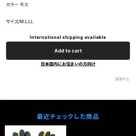
カラー モス
サイズ/M.L.LL
International shipping available
Add to cart
日本国内にお住まいの方向け
通報する
最近チェックした商品