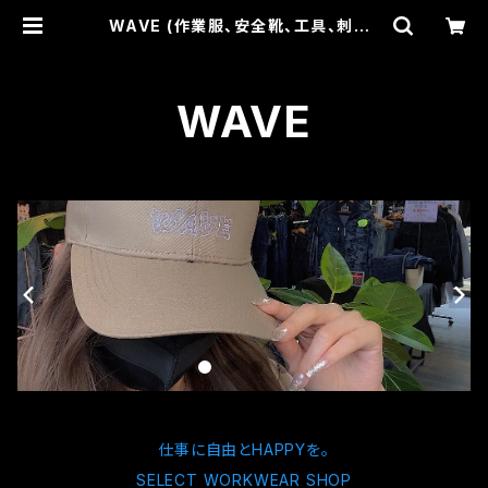
WAVE (作業服、安全靴、工具、刺繍、
カスタム専門店)
WAVE
仕事に自由とHAPPYを。
SELECT WORKWEAR SHOP